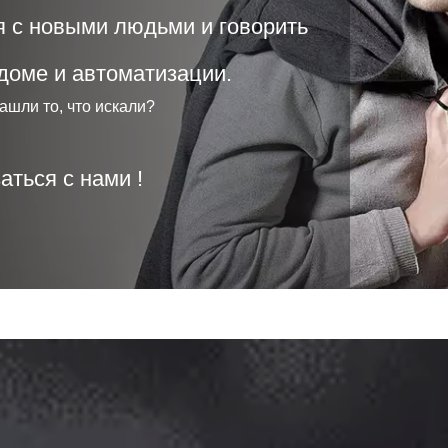
 с новыми людьми и говорить
 доме и автоматизации.
нашли то, что искали?
аться с нами !