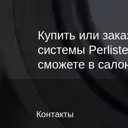
Купить или зака
системы Perlist
сможете в сало
Контакты