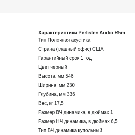
Характеристики Perlisten Audio R5m
Тип Полочная акустика
Страна (главный офис) США
Гарантийный срок 1 год
Цвет черный
Высота, мм 546
Ширина, мм 230
Глубина, мм 336
Вес, кг 17,5
Размер ВЧ динамика, в дюймах 1
Размер НЧ динамика, в дюймах 6,5
Тип ВЧ динамика купольный