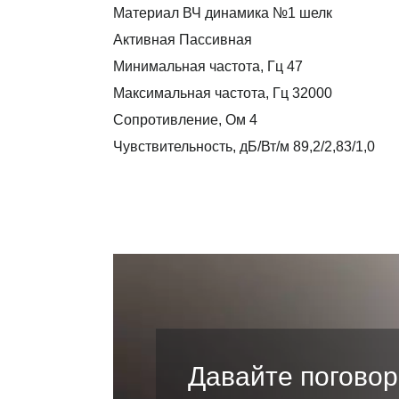
Материал ВЧ динамика №1 шелк
Активная Пассивная
Минимальная частота, Гц 47
Максимальная частота, Гц 32000
Сопротивление, Ом 4
Чувствительность, дБ/Вт/м 89,2/2,83/1,0
Давайте поговор