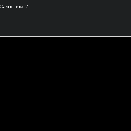
Салон пом. 2