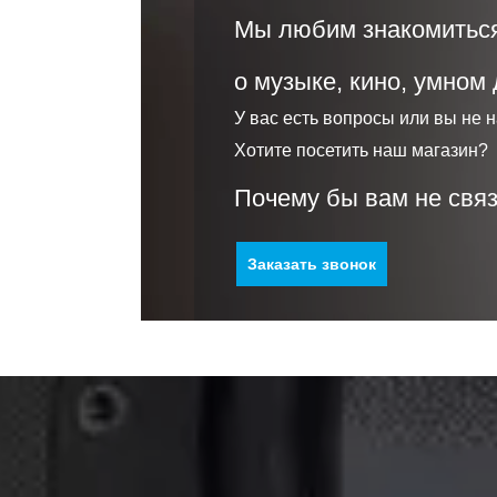
Мы любим знакомиться
о музыке, кино, умном
У вас есть вопросы или вы не 
Хотите посетить наш магазин?
Почему бы вам не связ
Заказать звонок