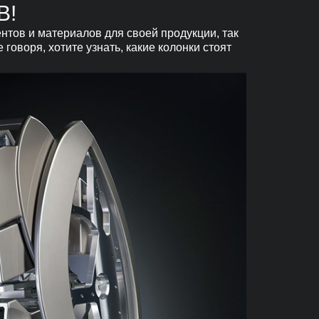
В!
нтов и материалов для своей продукции, так
оворя, хотите узнать, какие колонки стоят