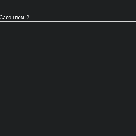
Салон пом. 2