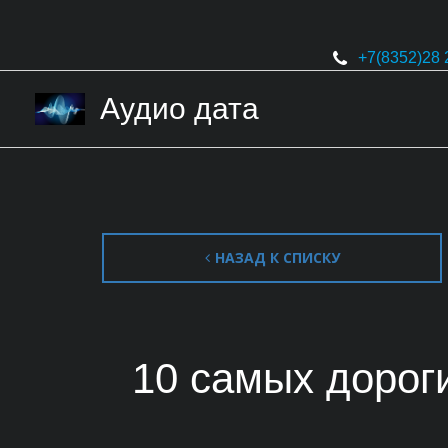
+7(8352)
28 
Аудио дата
НАЗАД К СПИСКУ
10 самых дорог