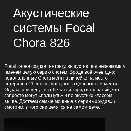
Акустические
системы Focal
Chora 826
Focal снова создает интригу, выпустив под незнакомым
именем целую серию систем. Вроде всё очевидно:
новоявленные Chora метят в линейке на место
ветеранов Chorus из доступного ценового сегмента.
Однако они несут в себе такой заряд инноваций, что
запросто могут «пальнуть» и по акустике классом
выше. Достаем самые мощные в серии «орудия» и
смотрим, в кого они целятся на самом деле.