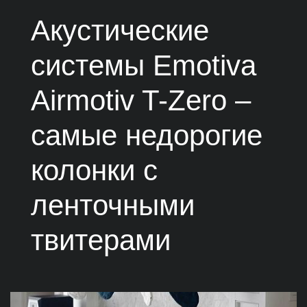
Акустические
системы Emotiva
Airmotiv T-Zero –
самые недорогие
колонки с
ленточными
твитерами