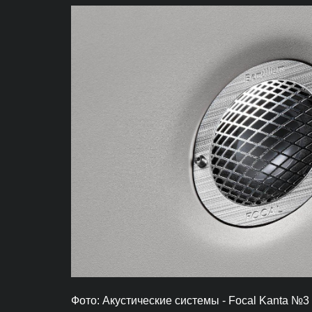
Фото: Акустические системы - Focal Kanta №3