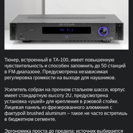
Тюнер, встроенный в ТА-100, имеет повышенную
чувствительность и способен запомнить до 50 станций
в FM-диапазоне. Предусмотрена независимая
регулировка громкости на выходе для наушников.
Усилитель собран на прочном стальном шасси, корпус
имеет стандартную высоту 2U, предусмотрена
установка «ушей» для крепления в рэковой стойке.
Лицевая панель из фрезерованного алюминия с
фактурой brushed aluminum – такое не часто встретишь
в бюджетном сегменте.
Эргономика проста до предела: источник выбирается