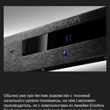
Обычно уже при беглом знакомстве с техникой
начального уровня понимаешь, на чём сэкономил
производитель, но с компонентами из линейки Emotiva