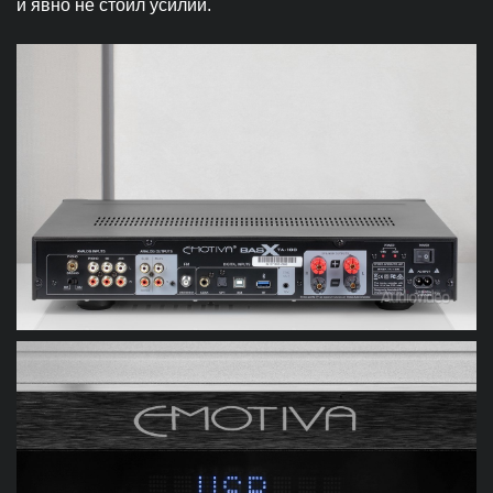
и явно не стоил усилий.