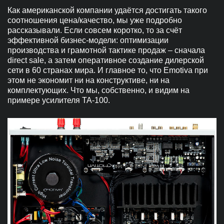
Как американской компании удаётся достигать такого
соотношения цена/качество, мы уже подробно
рассказывали. Если совсем коротко, то за счёт
эффективной бизнес-модели: оптимизации
производства и грамотной тактике продаж – сначала
direct sale, а затем оперативное создание дилерской
сети в 60 странах мира. И главное то, что Emotiva при
этом не экономит ни на конструктиве, ни на
комплектующих. Что мы, собственно, и видим на
примере усилителя TA-100.