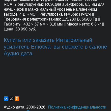
RCA, 2 регулируемых RCA для абвуферов, 6,3 мм для
наушников || Максимальный уровень на линейном
выходе: 4 В RMS || Регулировка тембра: НЧ/ВЧ ||
Требования к электропитанию: 115/230 В, 50/60 Гц ||
Габариты: 432 × 67 мм × 318 мм || Масса нетто: 6,8 кг ||
Цена: 38 990 руб.
Купить или заказать Интегральный
усилитель Emotiva вы сможете в салоне
Аудио дата
Аудио дата, 2000-2026   
Политика конфиденциальности