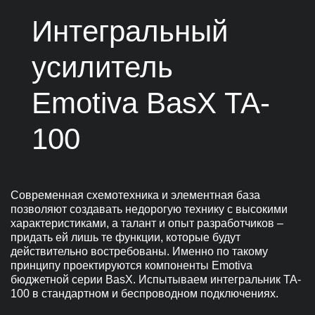
Интегральный
усилитель
Emotiva BasX TA-
100
Современная схемотехника и элементная база
позволяют создавать недорогую технику с высокими
характеристиками, а талант и опыт разработчиков –
придать ей лишь те функции, которые будут
действительно востребованы. Именно по такому
принципу проектируются компоненты Emotiva
бюджетной серии BasX. Испытываем интегральник TA-
100 в стандартном и беспроводном подключениях.