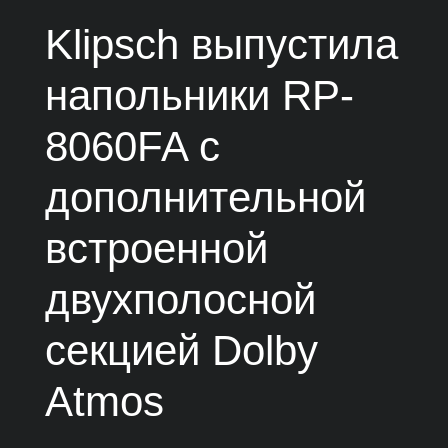
Klipsch выпустила
напольники RP-
8060FA с
дополнительной
встроенной
двухполосной
секцией Dolby
Atmos