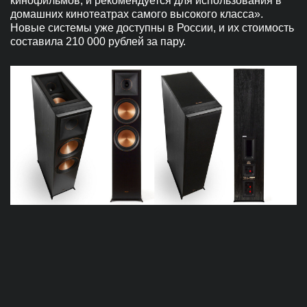
кинофильмов, и рекомендуется для использования в
домашних кинотеатрах самого высокого класса».
Новые системы уже доступны в России, и их стоимость
составила 210 000 рублей за пару.