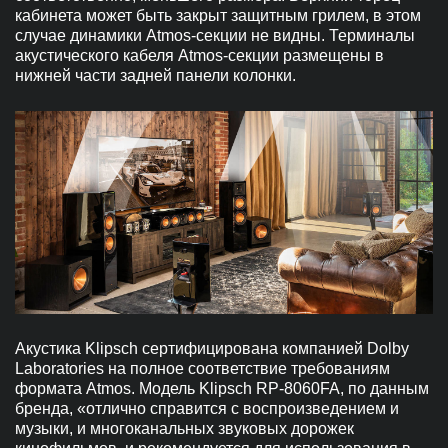
кабинета может быть закрыт защитным грилем, в этом
случае динамики Atmos-секции не видны. Терминалы
акустического кабеля Atmos-секции размещены в
нижней части задней панели колонки.
Акустика Klipsch сертифицирована компанией Dolby
Laboratories на полное соответствие требованиям
формата Atmos. Модель Klipsch RP-8060FA, по данным
бренда, «отлично справится с воспроизведением и
музыки, и многоканальных звуковых дорожек