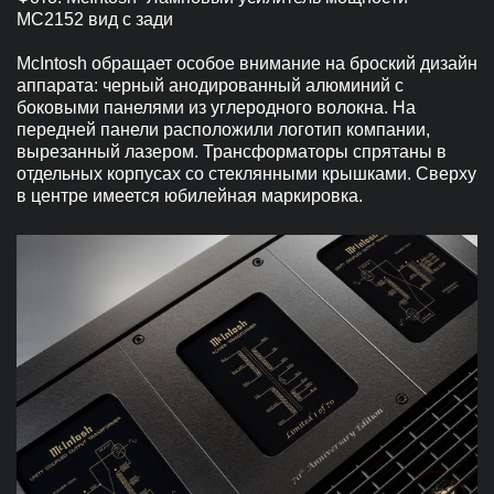
MC2152 вид с зади
McIntosh обращает особое внимание на броский дизайн
аппарата: черный анодированный алюминий с
боковыми панелями из углеродного волокна. На
передней панели расположили логотип компании,
вырезанный лазером. Трансформаторы спрятаны в
отдельных корпусах со стеклянными крышками. Сверху
в центре имеется юбилейная маркировка.