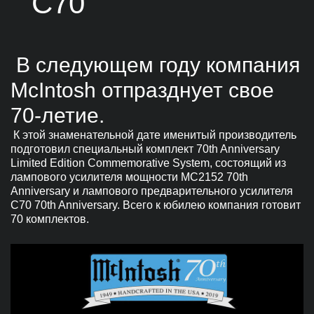
C70
В следующем году компания
McIntosh отпразднует свое
70-летие.
К этой знаменательной дате именитый производитель
подготовил специальный комплект 70th Anniversary
Limited Edition Commemorative System, состоящий из
лампового усилителя мощности MC2152 70th
Anniversary и лампового предварительного усилителя
C70 70th Anniversary. Всего к юбилею компания готовит
70 комплектов.