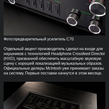
Фото:предварительный усилитель C70
Отдельный акцент производитель сделал на входе для
наушников с технологией Headphone Crossfeed Director
(HXD), призванной обеспечить масштабную звуковую
сцену с хорошей локализацией музыкальных образов.
Официальные дилеры McIntosh уже принимают заказы
на систему. Первые поставки начнутся в этом месяце.