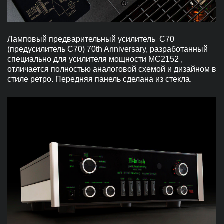
Ламповый предварительный усилитель C70
(предусилитель C70) 70th Anniversary, разработанный
специально для усилителя мощности MC2152 ,
отличается полностью аналоговой схемой и дизайном в
стиле ретро. Передняя панель сделана из стекла.