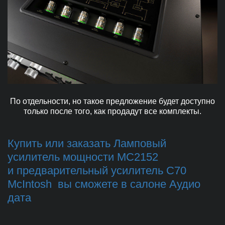
По отдельности, но такое предложение будет доступно
только после того, как продадут все комплекты.
Купить или заказать Ламповый
усилитель мощности MC2152
и предварительный усилитель C70
McIntosh вы сможете в салоне Аудио
дата