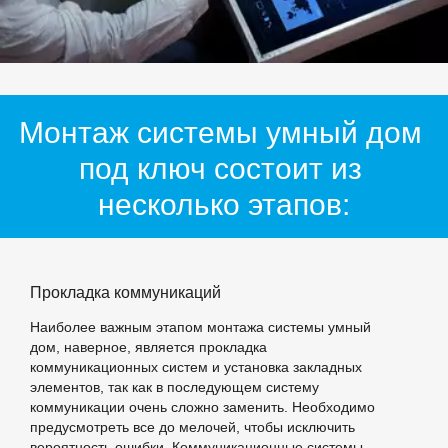
Монтаж системы умный дом 
под ключ состоит из 
несколько этапов:
Прокладка коммуникаций
Наиболее важным этапом монтажа системы умный
дом, наверное, является прокладка
коммуникационных систем и установка закладных
элементов, так как в последующем систему
коммуникации очень сложно заменить. Необходимо
предусмотреть все до мелочей, чтобы исключить
вероятность ошибки. Коммуникационные системы