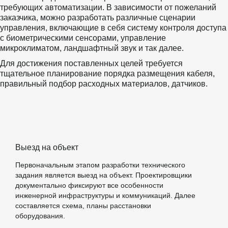
требующих автоматизации. В зависимости от пожеланий 
заказчика, можно разработать различные сценарии 
управления, включающие в себя систему контроля доступа 
с биометрическими сенсорами, управление 
микроклиматом, ландшафтный звук и так далее.  
Для достижения поставленных целей требуется 
тщательное планирование порядка размещения кабеля, 
правильный подбор расходных материалов, датчиков.
Выезд на объект
Первоначальным этапом разработки технического
задания является выезд на объект. Проектировщики
документально фиксируют все особенности
инженерной инфраструктуры и коммуникаций. Далее
составляется схема, планы расстановки
оборудования.