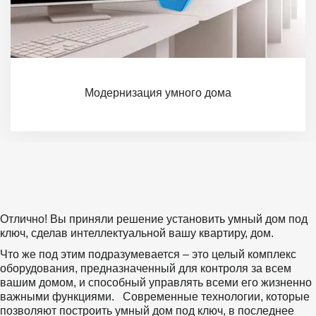
Модернизация умного дома
Отлично! Вы приняли решение установить умный дом под 
ключ, сделав интеллектуальной вашу квартиру, дом.
Что же под этим подразумевается – это целый комплекс 
оборудования, предназначенный для контроля за всем 
вашим домом, и способный управлять всеми его жизненно 
важными функциями.   Современные технологии, которые 
позволяют построить умный дом под ключ, в последнее 