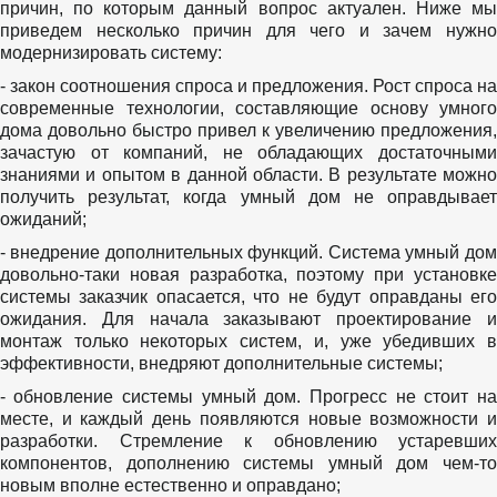
причин, по которым данный вопрос актуален. Ниже мы
приведем несколько причин для чего и зачем нужно
модернизировать систему:
- закон соотношения спроса и предложения. Рост спроса на
современные технологии, составляющие основу умного
дома довольно быстро привел к увеличению предложения,
зачастую от компаний, не обладающих достаточными
знаниями и опытом в данной области. В результате можно
получить результат, когда умный дом не оправдывает
ожиданий;
- внедрение дополнительных функций. Система умный дом
довольно-таки новая разработка, поэтому при установке
системы заказчик опасается, что не будут оправданы его
ожидания. Для начала заказывают проектирование и
монтаж только некоторых систем, и, уже убедивших в
эффективности, внедряют дополнительные системы;
- обновление системы умный дом. Прогресс не стоит на
месте, и каждый день появляются новые возможности и
разработки. Стремление к обновлению устаревших
компонентов, дополнению системы умный дом чем-то
новым вполне естественно и оправдано;