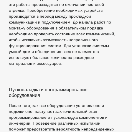
эти работы производятся по окончании чистовой
отделки. Приобретение необходимых устройств
производится в период между прокладкой
коммуникаций и подключением. До начала работ по
монтажу оборудования в обязательном порядке
необходимо проверить состояние всех коммуникаций,
чтобы исключить возможность неправильного
функционирования систем. Для установки системы
умный дом и объединения всех ее элементов
используют большое количество расходных
материалов и аксессуаров.
Пусконаладка и программирование
оборудования
После того, как все оборудование установлено и
подключено, наступает заключительный этап –
программирование и пусконаладка компонентов и
инженерии. Проведение различных испытаний
поможет предотвратить вероятность непредвиденных