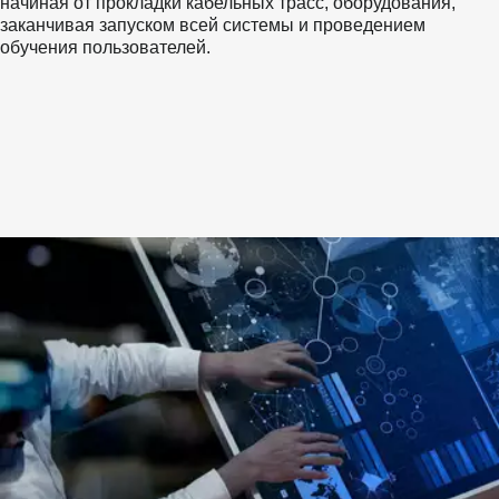
начиная от прокладки кабельных трасс, оборудования, 
заканчивая запуском всей системы и проведением 
обучения пользователей. 