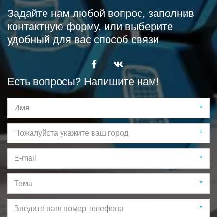
Задайте нам любой вопрос, заполнив 
контактную форму, или выберите 
удобный для вас способ связи
Есть вопросы? Напишите нам!
*
*
*
*
*