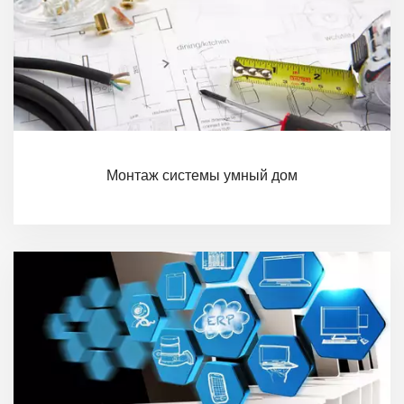
Монтаж системы умный дом