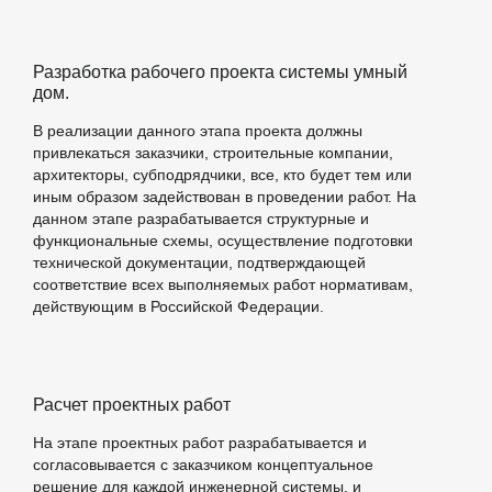
Разработка рабочего проекта системы умный
дом.
В реализации данного этапа проекта должны
привлекаться заказчики, строительные компании,
архитекторы, субподрядчики, все, кто будет тем или
иным образом задействован в проведении работ. На
данном этапе разрабатывается структурные и
функциональные схемы, осуществление подготовки
технической документации, подтверждающей
соответствие всех выполняемых работ нормативам,
действующим в Российской Федерации.
Расчет проектных работ
На этапе проектных работ разрабатывается и
согласовывается с заказчиком концептуальное
решение для каждой инженерной системы, и