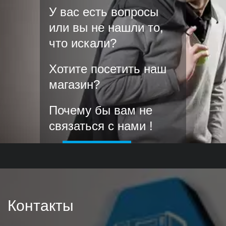
У вас есть вопросы
или вы не нашли то,
что искали?
Хотите посетить наш
магазин?
Почему бы вам не
связаться с нами !
Заказать звонок
Контакты