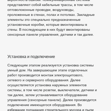
представляют собой кабельные трассы, в том числе
оптоволоконные проводки, воздуховоды,
проложенные в стенах, полах и потолках. Закладные
элементы это специально предназначенные
установочные коробки, которые вмонтированы в
стены. В последующем в них будут вмонтированы
сенсорные панели управления, датчики и так далее.
Установка и подключение
Следующим этапом реализуется установка системы
умный дом. На завершающем этапе отделочных
работ производится монтаж электрощитового,
сетевого и серверного оборудования. Далее
осуществляется установка наружных элементов
системы, в том числе розетки, выключатели, датчики и
так далее, затем устанавливается оборудование
управления (сенсорные панели). Далее производится
подключение имеющегося оборудования. Во
избежание попадания строительного мусора и пыли