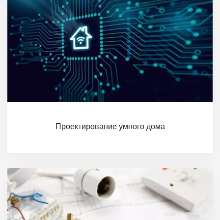
Проектирование умного дома