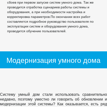
сбоев при первом запуске систем умного дома. Так же
проводится отработка сценариев работы системы и
оборудования, а при необходимости настройка и
корректировка параметров.По окончании всех работ
составляется подробное руководство пользователя по
эксплуатации систем и оборудования умного дома,
проводится обучение пользователей.
Модернизация умного дома
Систему умный дом стали использовать сравнительно
недавно, поэтому уместно ли говорить об обновлении и
модернизации этой системы? Как оказывается, есть ряд