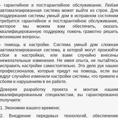
- гарантийное и постгарантийное обслуживание. Любая
автоматизированная система может выйти из строя. Для
поддержания системы умный дом в исправном состоянии
требуется гарантийное и постгарантийное обслуживание,
которое мы можем вам обеспечить, оказать
квалифицированную поддержку, помочь грамотно решить
возникшие вопросы.
- помощь в настройке. Система умный дом сложная
автоматизированная система, в которой могут произойти
сбои в настройках, или вами случайно внесены
нежелательные изменения. Не имея опыта, не пытайтесь
исправить настройки самостоятельно. Это дело рук наших
профессионалов, которые придут на помощь, если вы
вдруг случайно изменили настройки системы, что привело к
сбоям и нарушениям в ее работе.
Доверяя разработку проекта и монтаж нашим
квалифицированным специалистам, вы гарантированно
получаете:
1. Экономию вашего времени;
2. Внедрение передовых технологий, обеспечение