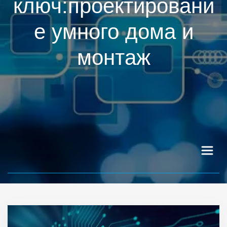
ключ:проектировани
е умного дома и
монтаж