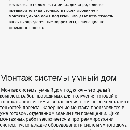
комплекса в целом. На этой стадии определяется
предварительная стоимость проектирования и
монтажа умного дома под ключ, что дает возможность
вносить определенные коррективы, влияющие на
стоимость проекта.
Монтаж системы умный дом
аж системы умный дом под ключ – это целый 
комплекс работ, проводимых для получения готовой к 
эксплуатации системы, воплощения в жизнь всех деталей и 
тонкостей проекта. Завершение монтажа производится в 
уже готовом, отделанном здании или помещении. Цикл 
монтажных работ заключается в программировании 
систем, пусконаладке оборудования и систем умного дома, 