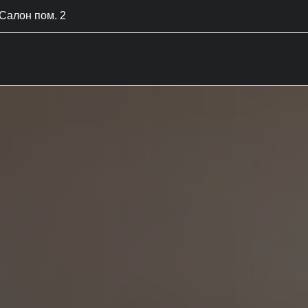
Салон пом. 2