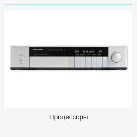
Процессоры