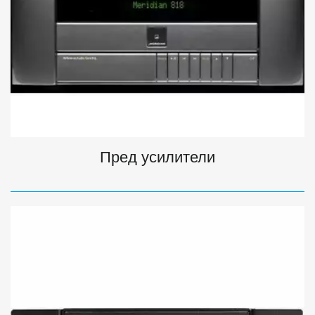
Пред усилители