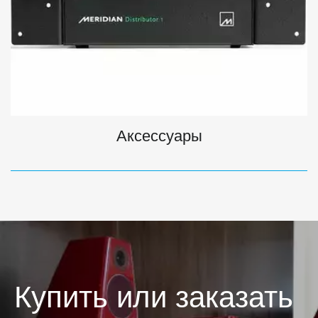
Аксессуары
Купить или заказать