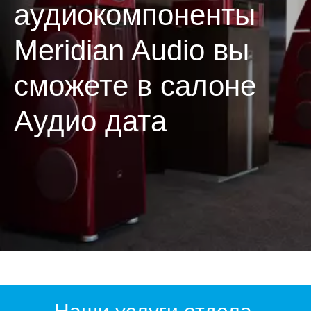
аудиокомпоненты
Meridian Audio вы
сможете в салоне
Аудио дата