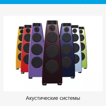
Акустические системы