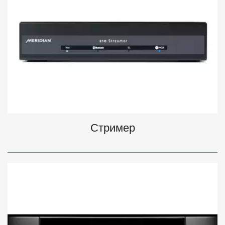
Стример