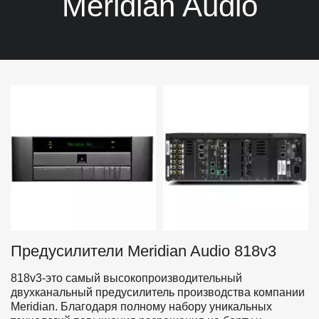
Meridian Audio
Предусилители Meridian Audio 818v3
818v3-это самый высокопроизводительный 
двухканальный предусилитель производства компании 
Meridian. Благодаря полному набору уникальных 