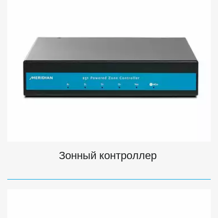
Зонный контроллер 